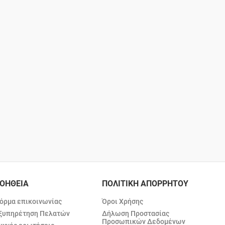
ΟΗΘΕΙΑ
ΠΟΛΙΤΙΚΗ ΑΠΟΡΡΗΤΟΥ
όρμα επικοινωνίας
Όροι Χρήσης
ξυπηρέτηση Πελατών
Δήλωση Προστασίας
Προσωπικών Δεδομένων