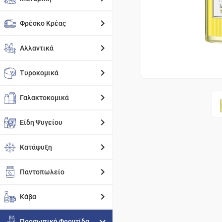
Φρέσκο Κρέας
Αλλαντικά
Τυροκομικά
Γαλακτοκομικά
Είδη Ψυγείου
Κατάψυξη
Παντοπωλείο
Κάβα
Προσωπική Φροντίδα