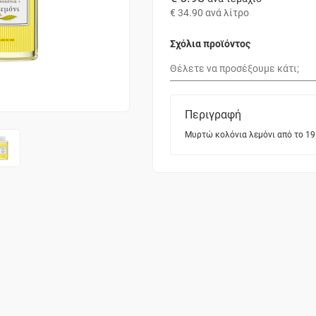
€ 34.90
ανά λίτρο
Σχόλια προϊόντος
Περιγραφή
Μυρτώ κολόνια λεμόνι από το 19