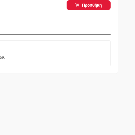
Προσθήκη
59.