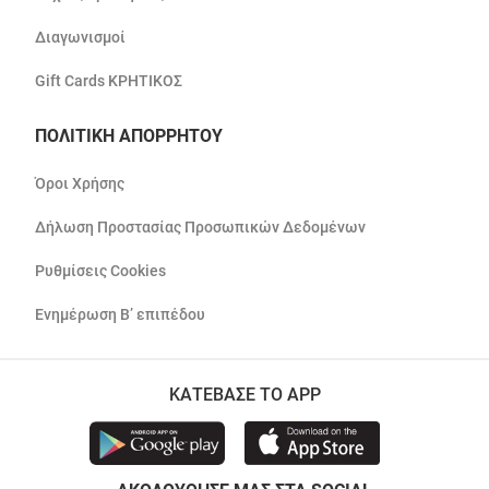
Διαγωνισμοί
Gift Cards ΚΡΗΤΙΚΟΣ
ΠΟΛΙΤΙΚΗ ΑΠΟΡΡΗΤΟΥ
Όροι Χρήσης
Δήλωση Προστασίας Προσωπικών Δεδομένων
Ρυθμίσεις Cookies
Ενημέρωση Β’ επιπέδου
ΚΑΤΕΒΑΣΕ ΤΟ APP