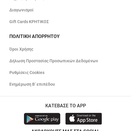
Διαγωνισμοί
Gift Cards ΚΡΗΤΙΚΟΣ
ΠΟΛΙΤΙΚΗ ΑΠΟΡΡΗΤΟΥ
Όροι Χρήσης
Δήλωση Προστασίας Προσωπικών Δεδομένων
Ρυθμίσεις Cookies
Ενημέρωση Β’ επιπέδου
ΚΑΤΕΒΑΣΕ ΤΟ APP