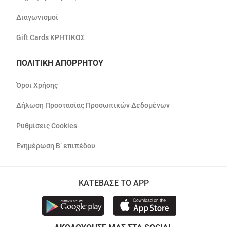
Διαγωνισμοί
Gift Cards ΚΡΗΤΙΚΟΣ
ΠΟΛΙΤΙΚΗ ΑΠΟΡΡΗΤΟΥ
Όροι Χρήσης
Δήλωση Προστασίας Προσωπικών Δεδομένων
Ρυθμίσεις Cookies
Ενημέρωση Β’ επιπέδου
ΚΑΤΕΒΑΣΕ ΤΟ APP