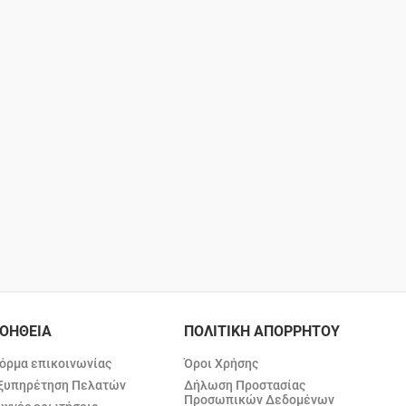
ΟΗΘΕΙΑ
ΠΟΛΙΤΙΚΗ ΑΠΟΡΡΗΤΟΥ
όρμα επικοινωνίας
Όροι Χρήσης
ξυπηρέτηση Πελατών
Δήλωση Προστασίας
Προσωπικών Δεδομένων