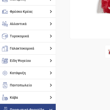
Φρέσκο Κρέας
Αλλαντικά
Τυροκομικά
Γαλακτοκομικά
Είδη Ψυγείου
Κατάψυξη
Παντοπωλείο
Κάβα
Προσωπική Φροντίδα