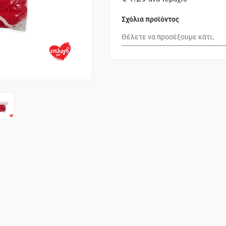
Σχόλια προϊόντος