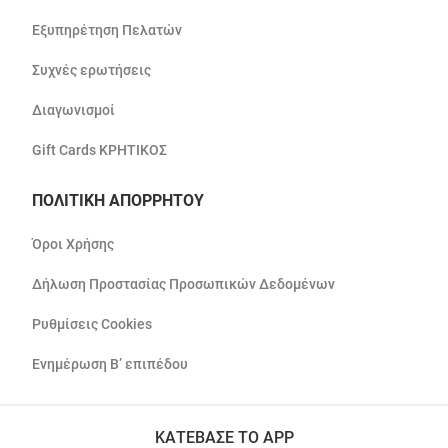
Εξυπηρέτηση Πελατών
Συχνές ερωτήσεις
Διαγωνισμοί
Gift Cards ΚΡΗΤΙΚΟΣ
ΠΟΛΙΤΙΚΗ ΑΠΟΡΡΗΤΟΥ
Όροι Χρήσης
Δήλωση Προστασίας Προσωπικών Δεδομένων
Ρυθμίσεις Cookies
Ενημέρωση Β’ επιπέδου
ΚΑΤΕΒΑΣΕ ΤΟ APP