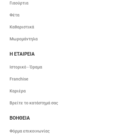
Γιαούρτια
Φέτα
Καθαριστικά
Μωρομάντηλα
Η ΕΤΑΙΡΕΙΑ
Ιστορικό - Όραμα
Franchise
Καριέρα
Βρείτε το κατάστημά σας
ΒΟΗΘΕΙΑ
Φόρμα επικοινωνίας