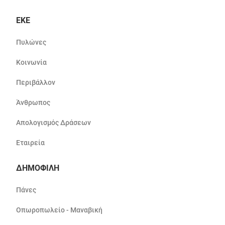
ΕΚΕ
Πυλώνες
Κοινωνία
Περιβάλλον
Άνθρωπος
Απολογισμός Δράσεων
Εταιρεία
ΔΗΜΟΦΙΛΗ
Πάνες
Οπωροπωλείο - Μαναβική