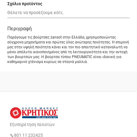
Σχόλια προϊόντος
Περιγραφή
Παράγουμε τις βούρτσες zansot στην Ελλάδα, χρησιμοποιώντας
σύγχρονα μηχανήματα και πρώτες ύλες ανώτερης ποιότητας. Η επιμονή
μας στην υψηλή ποιότητα κάνει και τον πιο απαιτητικό καταναλωτή να
μένει απόλυτα ικανοποιημένος από τη λειτουργικότητα και την αντοχή
των βουρτσών μας. Η βούρτσα τύπου PNEUMATIC είναι ιδανική για
καθημερινό χτένισμα κυρίως σε στεγνά μαλλιά.
Εξυπηρέτηση πελατών
801 11 232425