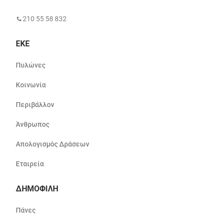
210 55 58 832
ΕΚΕ
Πυλώνες
Κοινωνία
Περιβάλλον
Άνθρωπος
Απολογισμός Δράσεων
Εταιρεία
ΔΗΜΟΦΙΛΗ
Πάνες