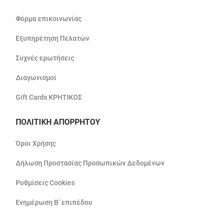
Φόρμα επικοινωνίας
Εξυπηρέτηση Πελατών
Συχνές ερωτήσεις
Διαγωνισμοί
Gift Cards ΚΡΗΤΙΚΟΣ
ΠΟΛΙΤΙΚΗ ΑΠΟΡΡΗΤΟΥ
Όροι Χρήσης
Δήλωση Προστασίας Προσωπικών Δεδομένων
Ρυθμίσεις Cookies
Ενημέρωση Β’ επιπέδου