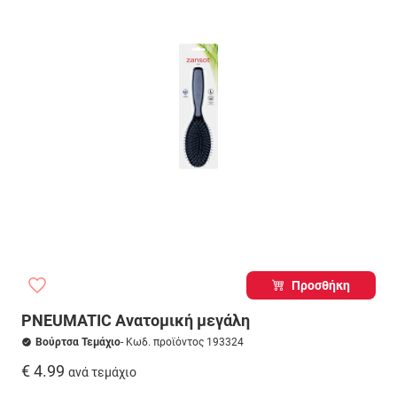
Προσθήκη
PNEUMATIC Ανατομική μεγάλη
Βούρτσα Τεμάχιο
- Κωδ. προϊόντος 193324
€ 4.99
ανά τεμάχιο