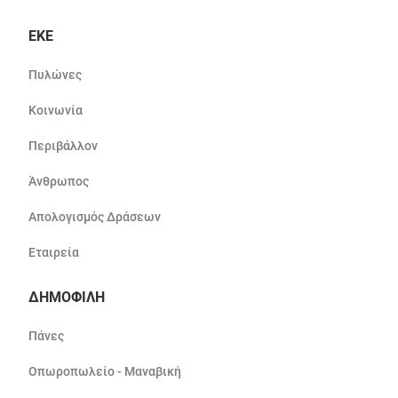
ΕΚΕ
Πυλώνες
Κοινωνία
Περιβάλλον
Άνθρωπος
Απολογισμός Δράσεων
Εταιρεία
ΔΗΜΟΦΙΛΗ
Πάνες
Οπωροπωλείο - Μαναβική