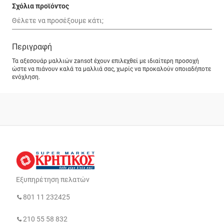
Σχόλια προϊόντος
Περιγραφή
Τα αξεσουάρ μαλλιών zansot έχουν επιλεχθεί με ιδιαίτερη προσοχή
ώστε να πιάνουν καλά τα μαλλιά σας, χωρίς να προκαλούν οποιαδήποτε
ενόχληση.
Εξυπηρέτηση πελατών
801 11 232425
210 55 58 832