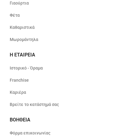
Γιαούρτια
Φέτα
Καθαριστικά
Μωρομάντηλα
Η ΕΤΑΙΡΕΙΑ
Ιστορικό - Όραμα
Franchise
Καριέρα
Βρείτε το κατάστημά σας
ΒΟΗΘΕΙΑ
Φόρμα επικοινωνίας