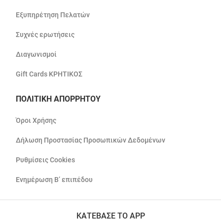
Εξυπηρέτηση Πελατών
Συχνές ερωτήσεις
Διαγωνισμοί
Gift Cards ΚΡΗΤΙΚΟΣ
ΠΟΛΙΤΙΚΗ ΑΠΟΡΡΗΤΟΥ
Όροι Χρήσης
Δήλωση Προστασίας Προσωπικών Δεδομένων
Ρυθμίσεις Cookies
Ενημέρωση Β’ επιπέδου
ΚΑΤΕΒΑΣΕ ΤΟ APP