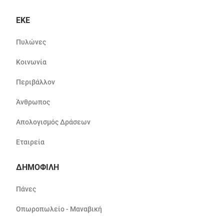
ΕΚΕ
Πυλώνες
Κοινωνία
Περιβάλλον
Άνθρωπος
Απολογισμός Δράσεων
Εταιρεία
ΔΗΜΟΦΙΛΗ
Πάνες
Οπωροπωλείο - Μαναβική