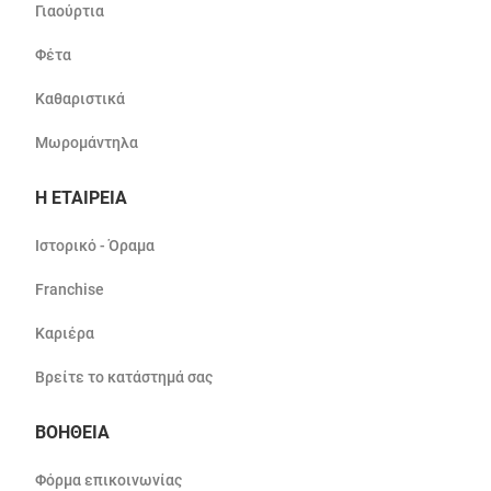
Γιαούρτια
Φέτα
Καθαριστικά
Μωρομάντηλα
Η ΕΤΑΙΡΕΙΑ
Ιστορικό - Όραμα
Franchise
Καριέρα
Βρείτε το κατάστημά σας
ΒΟΗΘΕΙΑ
Φόρμα επικοινωνίας