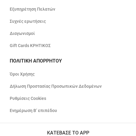
Εξυπηρέτηση Πελατών
Συχνές ερωτήσεις
Διαγωνισμοί
Gift Cards ΚΡΗΤΙΚΟΣ
ΠΟΛΙΤΙΚΗ ΑΠΟΡΡΗΤΟΥ
Όροι Χρήσης
Δήλωση Προστασίας Προσωπικών Δεδομένων
Ρυθμίσεις Cookies
Ενημέρωση Β’ επιπέδου
ΚΑΤΕΒΑΣΕ ΤΟ APP