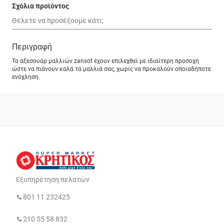
Σχόλια προϊόντος
Περιγραφή
Τα αξεσουάρ μαλλιών zansot έχουν επιλεχθεί με ιδιαίτερη προσοχή
ώστε να πιάνουν καλά τα μαλλιά σας, χωρίς να προκαλούν οποιαδήποτε
ενόχληση.
Εξυπηρέτηση πελατών
801 11 232425
210 55 58 832