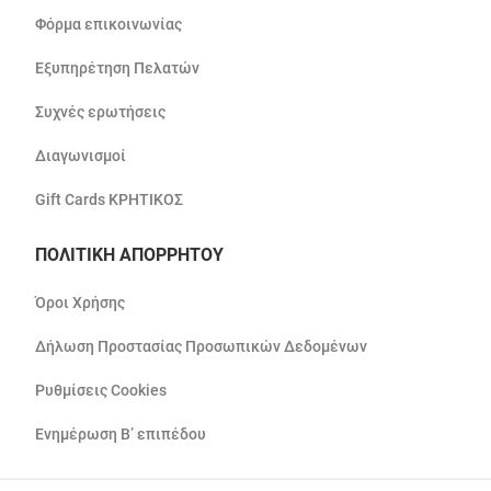
Φόρμα επικοινωνίας
Εξυπηρέτηση Πελατών
Συχνές ερωτήσεις
Διαγωνισμοί
Gift Cards ΚΡΗΤΙΚΟΣ
ΠΟΛΙΤΙΚΗ ΑΠΟΡΡΗΤΟΥ
Όροι Χρήσης
Δήλωση Προστασίας Προσωπικών Δεδομένων
Ρυθμίσεις Cookies
Ενημέρωση Β’ επιπέδου