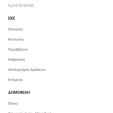
210 55 58 832
ΕΚΕ
Πυλώνες
Κοινωνία
Περιβάλλον
Άνθρωπος
Απολογισμός Δράσεων
Εταιρεία
ΔΗΜΟΦΙΛΗ
Πάνες