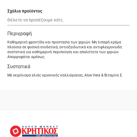
Σχόλια προϊόντος
Περιγραφή
Καθημερινή φροντίδα και προστασία των χεριών. Μη λιπαρή κρέμα
πλούσια σε φυσικά ενυδατικά, αντιοξειδωτικά και αντιφλεγμονώδη
συστατικά για καθημερινή περιποίηση και απαλότητα των χεριών.
Απορροφάται αμέσως.
Συστατικά
Με εκχύλισμα ελιάς οργανικής καλλιέργειας, Aloe Vera & Βιταμίνη Ε.