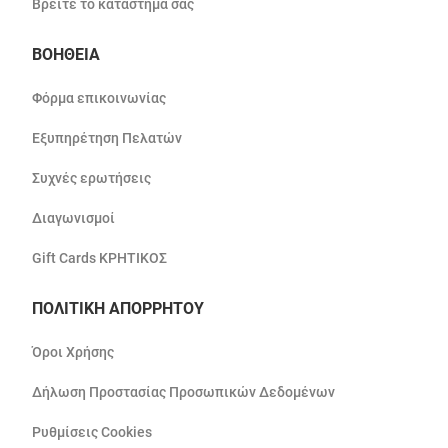
Βρείτε το κατάστημά σας
ΒΟΗΘΕΙΑ
Φόρμα επικοινωνίας
Εξυπηρέτηση Πελατών
Συχνές ερωτήσεις
Διαγωνισμοί
Gift Cards ΚΡΗΤΙΚΟΣ
ΠΟΛΙΤΙΚΗ ΑΠΟΡΡΗΤΟΥ
Όροι Χρήσης
Δήλωση Προστασίας Προσωπικών Δεδομένων
Ρυθμίσεις Cookies