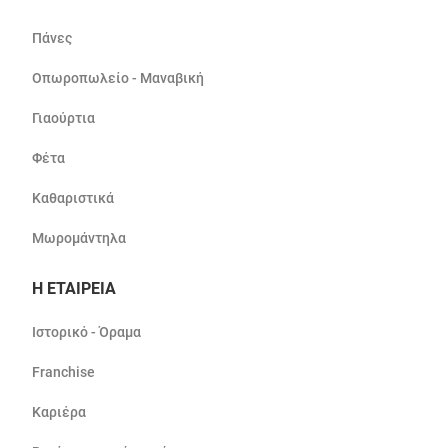
Πάνες
Οπωροπωλείο - Μαναβική
Γιαούρτια
Φέτα
Καθαριστικά
Μωρομάντηλα
Η ΕΤΑΙΡΕΙΑ
Ιστορικό - Όραμα
Franchise
Καριέρα