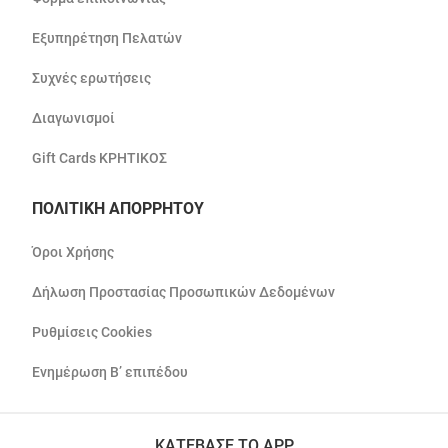
Εξυπηρέτηση Πελατών
Συχνές ερωτήσεις
Διαγωνισμοί
Gift Cards ΚΡΗΤΙΚΟΣ
ΠΟΛΙΤΙΚΗ ΑΠΟΡΡΗΤΟΥ
Όροι Χρήσης
Δήλωση Προστασίας Προσωπικών Δεδομένων
Ρυθμίσεις Cookies
Ενημέρωση Β’ επιπέδου
ΚΑΤΕΒΑΣΕ ΤΟ APP