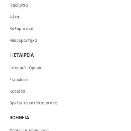
Γιαούρτια
Φέτα
Καθαριστικά
Μωρομάντηλα
Η ΕΤΑΙΡΕΙΑ
Ιστορικό - Όραμα
Franchise
Καριέρα
Βρείτε το κατάστημά σας
ΒΟΗΘΕΙΑ
Φόρμα επικοινωνίας