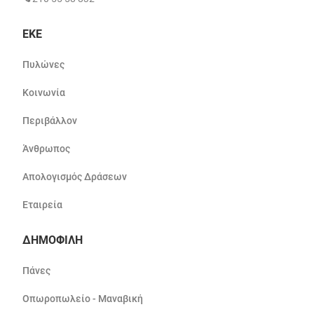
ΕΚΕ
Πυλώνες
Κοινωνία
Περιβάλλον
Άνθρωπος
Απολογισμός Δράσεων
Εταιρεία
ΔΗΜΟΦΙΛΗ
Πάνες
Οπωροπωλείο - Μαναβική