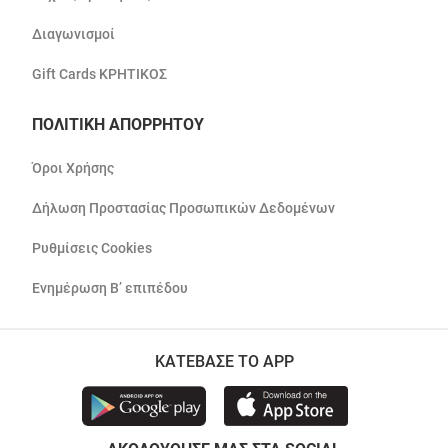
Διαγωνισμοί
Gift Cards ΚΡΗΤΙΚΟΣ
ΠΟΛΙΤΙΚΗ ΑΠΟΡΡΗΤΟΥ
Όροι Χρήσης
Δήλωση Προστασίας Προσωπικών Δεδομένων
Ρυθμίσεις Cookies
Ενημέρωση Β’ επιπέδου
ΚΑΤΕΒΑΣΕ ΤΟ APP