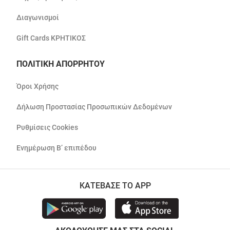
Διαγωνισμοί
Gift Cards ΚΡΗΤΙΚΟΣ
ΠΟΛΙΤΙΚΗ ΑΠΟΡΡΗΤΟΥ
Όροι Χρήσης
Δήλωση Προστασίας Προσωπικών Δεδομένων
Ρυθμίσεις Cookies
Ενημέρωση Β’ επιπέδου
ΚΑΤΕΒΑΣΕ ΤΟ APP