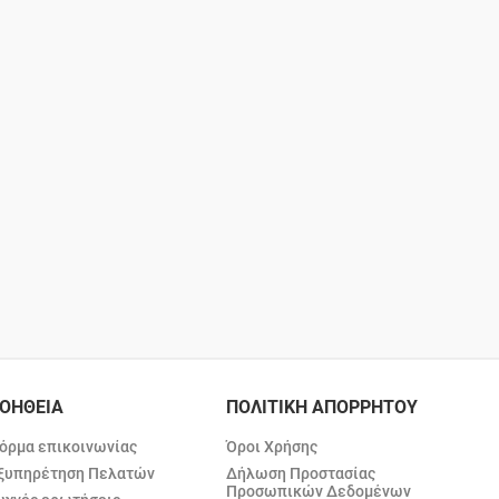
ΟΗΘΕΙΑ
ΠΟΛΙΤΙΚΗ ΑΠΟΡΡΗΤΟΥ
όρμα επικοινωνίας
Όροι Χρήσης
ξυπηρέτηση Πελατών
Δήλωση Προστασίας
Προσωπικών Δεδομένων