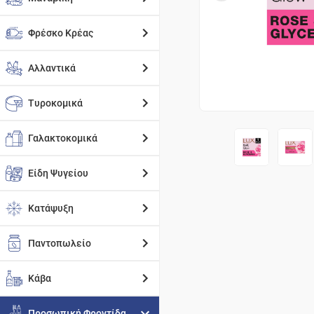
Φρέσκο Κρέας
Αλλαντικά
Τυροκομικά
Γαλακτοκομικά
Είδη Ψυγείου
Κατάψυξη
Παντοπωλείο
Κάβα
Προσωπική Φροντίδα