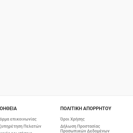
ΟΗΘΕΙΑ
ΠΟΛΙΤΙΚΗ ΑΠΟΡΡΗΤΟΥ
όρμα επικοινωνίας
Όροι Χρήσης
ξυπηρέτηση Πελατών
Δήλωση Προστασίας
Προσωπικών Δεδομένων