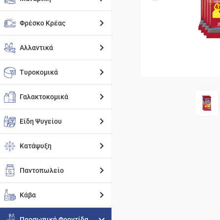
Φρέσκο Κρέας
Αλλαντικά
Τυροκομικά
Γαλακτοκομικά
Είδη Ψυγείου
Κατάψυξη
Παντοπωλείο
Κάβα
Προσωπική Φροντίδα