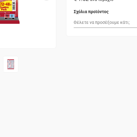
Σχόλια προϊόντος