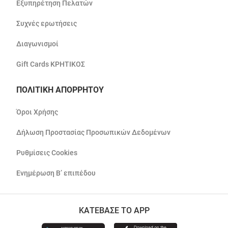
Εξυπηρέτηση Πελατών
Συχνές ερωτήσεις
Διαγωνισμοί
Gift Cards ΚΡΗΤΙΚΟΣ
ΠΟΛΙΤΙΚΗ ΑΠΟΡΡΗΤΟΥ
Όροι Χρήσης
Δήλωση Προστασίας Προσωπικών Δεδομένων
Ρυθμίσεις Cookies
Ενημέρωση Β’ επιπέδου
ΚΑΤΕΒΑΣΕ ΤΟ APP