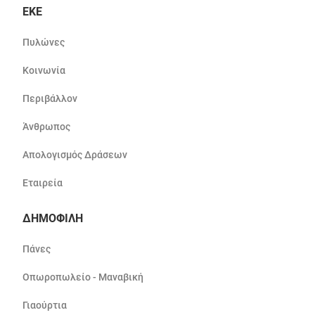
ΕΚΕ
Πυλώνες
Κοινωνία
Περιβάλλον
Άνθρωπος
Απολογισμός Δράσεων
Εταιρεία
ΔΗΜΟΦΙΛΗ
Πάνες
Οπωροπωλείο - Μαναβική
Γιαούρτια