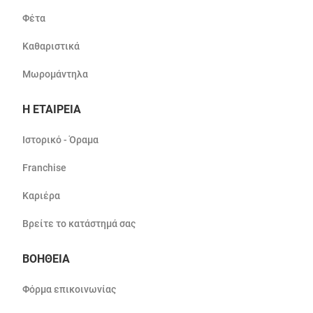
Φέτα
Καθαριστικά
Μωρομάντηλα
Η ΕΤΑΙΡΕΙΑ
Ιστορικό - Όραμα
Franchise
Καριέρα
Βρείτε το κατάστημά σας
ΒΟΗΘΕΙΑ
Φόρμα επικοινωνίας