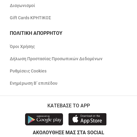
Διαγωνισμοί
Gift Cards ΚΡΗΤΙΚΟΣ
ΠΟΛΙΤΙΚΗ ΑΠΟΡΡΗΤΟΥ
Όροι Χρήσης
Δήλωση Προστασίας Προσωπικών Δεδομένων
Ρυθμίσεις Cookies
Ενημέρωση Β’ επιπέδου
ΚΑΤΕΒΑΣΕ ΤΟ APP
ΑΚΟΛΟΥΘΗΣΕ ΜΑΣ ΣΤΑ SOCIAL