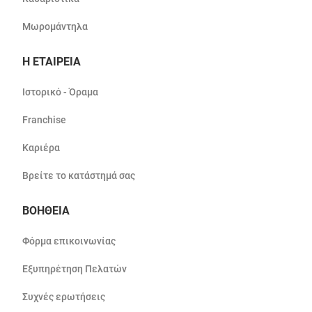
Μωρομάντηλα
Η ΕΤΑΙΡΕΙΑ
Ιστορικό - Όραμα
Franchise
Καριέρα
Βρείτε το κατάστημά σας
ΒΟΗΘΕΙΑ
Φόρμα επικοινωνίας
Εξυπηρέτηση Πελατών
Συχνές ερωτήσεις