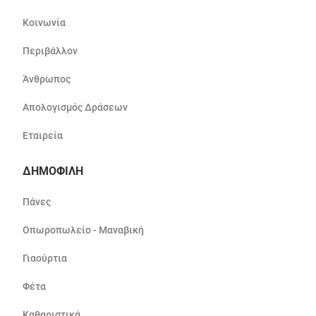
Κοινωνία
Περιβάλλον
Άνθρωπος
Απολογισμός Δράσεων
Εταιρεία
ΔΗΜΟΦΙΛΗ
Πάνες
Οπωροπωλείο - Μαναβική
Γιαούρτια
Φέτα
Καθαριστικά