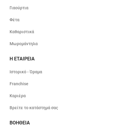
Γιαούρτια
Φέτα
Καθαριστικά
Μωρομάντηλα
Η ΕΤΑΙΡΕΙΑ
Ιστορικό - Όραμα
Franchise
Καριέρα
Βρείτε το κατάστημά σας
ΒΟΗΘΕΙΑ