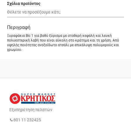
Σχόλια προϊόντος
Περιγραφή
Ξυραφάκια Bic 1 για βαθύ ξύρισμα με σταθερή κεφαλή και λευκή
πολυεστερική λαβή που είναι εύκολη στο κράτημα και τη χρήση. Από
υψηλής ποιότητας ανοξείδωτο ατσάλι με επικάλυψη πολυμερούς και
χρωμίου.
Εξυπηρέτηση πελατών
801 11 232425