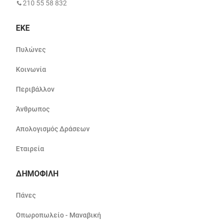
210 55 58 832
ΕΚΕ
Πυλώνες
Κοινωνία
Περιβάλλον
Άνθρωπος
Απολογισμός Δράσεων
Εταιρεία
ΔΗΜΟΦΙΛΗ
Πάνες
Οπωροπωλείο - Μαναβική