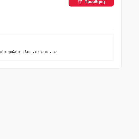
Προσθήκη
ή κεφαλή και λιπαντικές ταινίες.