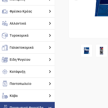
Φρέσκο Κρέας
Αλλαντικά
Τυροκομικά
Γαλακτοκομικά
Είδη Ψυγείου
Κατάψυξη
Παντοπωλείο
Κάβα
Προσωπική Φροντίδα