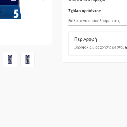
Σχόλια προϊόντος
Περιγραφή
Ξυραφάκια μιας χρήσης με σταθερ