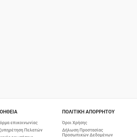
ΟΗΘΕΙΑ
ΠΟΛΙΤΙΚΗ ΑΠΟΡΡΗΤΟΥ
όρμα επικοινωνίας
Όροι Χρήσης
ξυπηρέτηση Πελατών
Δήλωση Προστασίας
Προσωπικών Δεδομένων