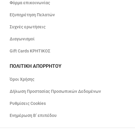
Φόρμα επικοινωνίας
Εξυπηρέτηση Πελατών
Συχνές ερωτήσεις
Διαγωνισμοί
Gift Cards ΚΡΗΤΙΚΟΣ
ΠΟΛΙΤΙΚΗ ΑΠΟΡΡΗΤΟΥ
Όροι Χρήσης
Δήλωση Προστασίας Προσωπικών Δεδομένων
Ρυθμίσεις Cookies
Ενημέρωση Β’ επιπέδου