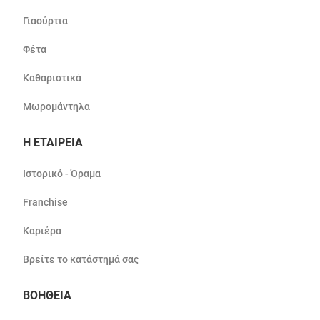
Γιαούρτια
Φέτα
Καθαριστικά
Μωρομάντηλα
Η ΕΤΑΙΡΕΙΑ
Ιστορικό - Όραμα
Franchise
Καριέρα
Βρείτε το κατάστημά σας
ΒΟΗΘΕΙΑ