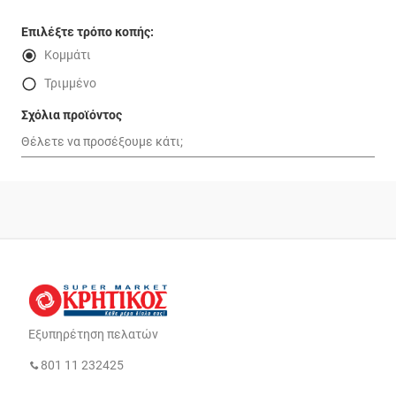
Επιλέξτε τρόπο κοπής:
Κομμάτι
Τριμμένο
Σχόλια προϊόντος
Εξυπηρέτηση πελατών
801 11 232425