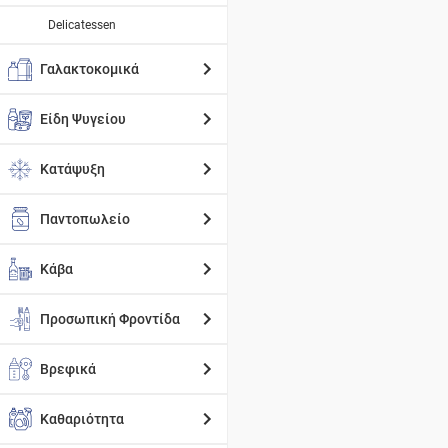
Delicatessen
Γαλακτοκομικά
Είδη Ψυγείου
Κατάψυξη
Παντοπωλείο
Κάβα
Προσωπική Φροντίδα
Βρεφικά
Καθαριότητα