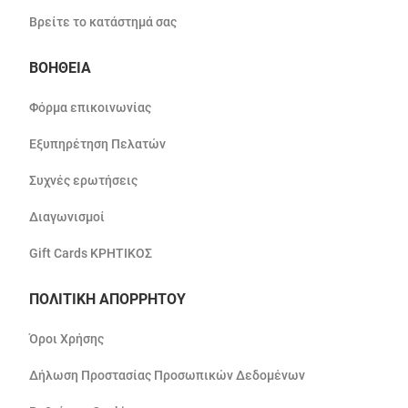
Βρείτε το κατάστημά σας
ΒΟΗΘΕΙΑ
Φόρμα επικοινωνίας
Εξυπηρέτηση Πελατών
Συχνές ερωτήσεις
Διαγωνισμοί
Gift Cards ΚΡΗΤΙΚΟΣ
ΠΟΛΙΤΙΚΗ ΑΠΟΡΡΗΤΟΥ
Όροι Χρήσης
Δήλωση Προστασίας Προσωπικών Δεδομένων