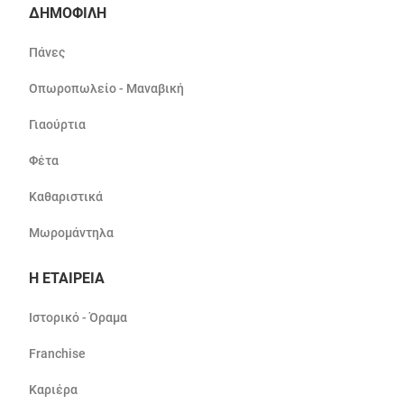
ΔΗΜΟΦΙΛΗ
Πάνες
Οπωροπωλείο - Μαναβική
Γιαούρτια
Φέτα
Καθαριστικά
Μωρομάντηλα
Η ΕΤΑΙΡΕΙΑ
Ιστορικό - Όραμα
Franchise
Καριέρα