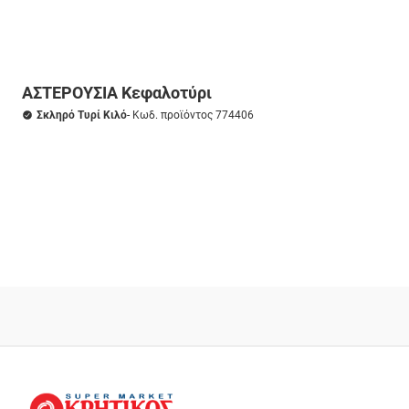
ΑΣΤΕΡΟΥΣΙΑ Κεφαλοτύρι
Σκληρό Τυρί Κιλό
- Κωδ. προϊόντος 774406