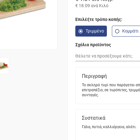
€ 18.09
ανά Κιλό
Επιλέξτε τρόπο κοπής:
Τριμμένο
Κομμάτι
Σχόλια προϊόντος
Περιγραφή
Το σκληρό τυρί που παράγεται α
επιτραπέζιο, σε τυρόπιτες, τριμμ
συνταγές.
Συστατικά
Γάλα, πυτιά, καλλιέργεια, αλάτι.