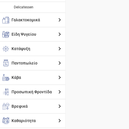
Delicatessen
Γαλακτοκομικά
Είδη Ψυγείου
Κατάψυξη
Παντοπωλείο
Κάβα
Προσωπική Φροντίδα
Βρεφικά
Καθαριότητα