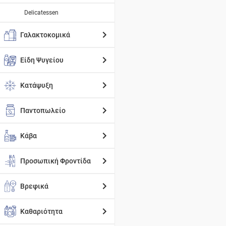
Delicatessen
Γαλακτοκομικά
Είδη Ψυγείου
Κατάψυξη
Παντοπωλείο
Κάβα
Προσωπική Φροντίδα
Βρεφικά
Καθαριότητα