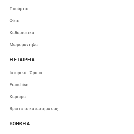
Γιαούρτια
Φέτα
Καθαριστικά
Μωρομάντηλα
Η ΕΤΑΙΡΕΙΑ
Ιστορικό - Όραμα
Franchise
Καριέρα
Βρείτε το κατάστημά σας
ΒΟΗΘΕΙΑ