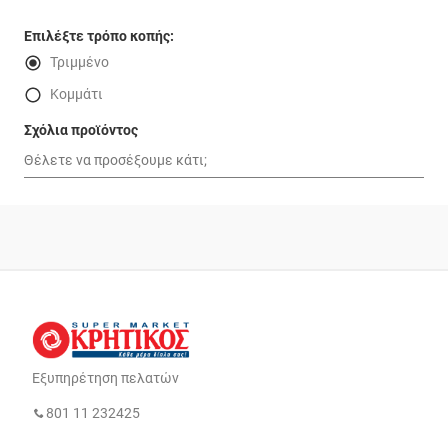
Επιλέξτε τρόπο κοπής:
Τριμμένο
Κομμάτι
Σχόλια προϊόντος
Εξυπηρέτηση πελατών
801 11 232425