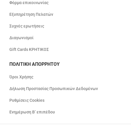
Φόρμα επικοινωνίας
Εξυπηρέτηση Πελατών
Συχνές ερωτήσεις
Διαγωνισμοί
Gift Cards ΚΡΗΤΙΚΟΣ
ΠΟΛΙΤΙΚΗ ΑΠΟΡΡΗΤΟΥ
Όροι Χρήσης
Δήλωση Προστασίας Προσωπικών Δεδομένων
Ρυθμίσεις Cookies
Ενημέρωση Β’ επιπέδου