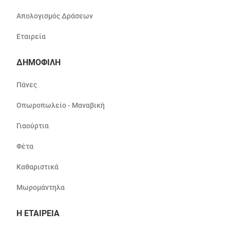
Απολογισμός Δράσεων
Εταιρεία
ΔΗΜΟΦΙΛΗ
Πάνες
Οπωροπωλείο - Μαναβική
Γιαούρτια
Φέτα
Καθαριστικά
Μωρομάντηλα
Η ΕΤΑΙΡΕΙΑ