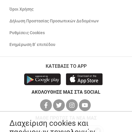
Όροι Χρήσης
Δήλωση Προστασίας Προσωπικών Δεδομένων
Ρυθμίσεις Cookies
Ενημέρωση Β’ επιπέδου
ΚΑΤΕΒΑΣΕ ΤΟ APP
ΑΚΟΛΟΥΘΗΣΕ ΜΑΣ ΣΤΑ SOCIAL
ΜΑΘΕ ΠΡΩΤΟΣ ΤΑ ΝΕΑ ΜΑΣ
Διαχείριση cookies και