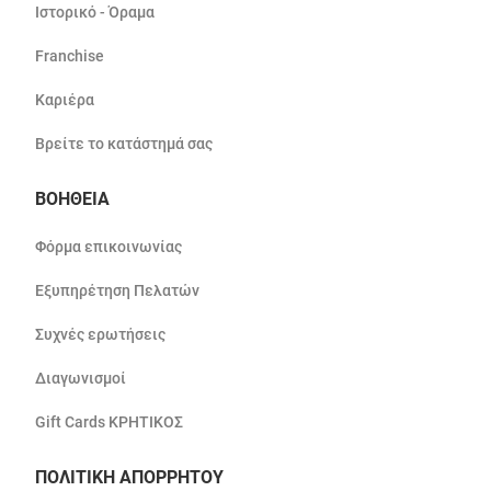
Ιστορικό - Όραμα
Franchise
Καριέρα
Βρείτε το κατάστημά σας
ΒΟΗΘΕΙΑ
Φόρμα επικοινωνίας
Εξυπηρέτηση Πελατών
Συχνές ερωτήσεις
Διαγωνισμοί
Gift Cards ΚΡΗΤΙΚΟΣ
ΠΟΛΙΤΙΚΗ ΑΠΟΡΡΗΤΟΥ