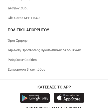
Διαγωνισμοί
Gift Cards ΚΡΗΤΙΚΟΣ
ΠΟΛΙΤΙΚΗ ΑΠΟΡΡΗΤΟΥ
Όροι Χρήσης
Δήλωση Προστασίας Προσωπικών Δεδομένων
Ρυθμίσεις Cookies
Ενημέρωση Β’ επιπέδου
ΚΑΤΕΒΑΣΕ ΤΟ APP