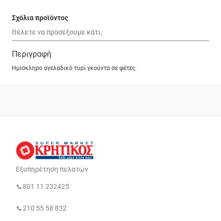
Σχόλια προϊόντος
Περιγραφή
Ημίσκληρο αγελαδικό τυρί γκούντα σε φέτες.
Εξυπηρέτηση πελατών
801 11 232425
210 55 58 832