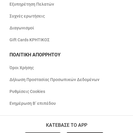
Εξυπηρέτηση Πελατών
Συχνές ερωτήσεις
Διαγωνισμοί
Gift Cards ΚΡΗΤΙΚΟΣ
ΠΟΛΙΤΙΚΗ ΑΠΟΡΡΗΤΟΥ
Όροι Χρήσης
Δήλωση Προστασίας Προσωπικών Δεδομένων
Ρυθμίσεις Cookies
Ενημέρωση Β’ επιπέδου
ΚΑΤΕΒΑΣΕ ΤΟ APP