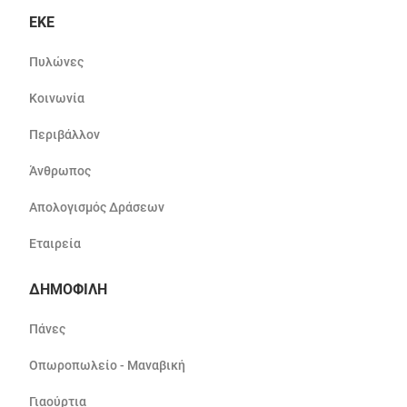
ΕΚΕ
Πυλώνες
Κοινωνία
Περιβάλλον
Άνθρωπος
Απολογισμός Δράσεων
Εταιρεία
ΔΗΜΟΦΙΛΗ
Πάνες
Οπωροπωλείο - Μαναβική
Γιαούρτια