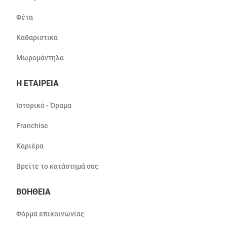
Φέτα
Καθαριστικά
Μωρομάντηλα
Η ΕΤΑΙΡΕΙΑ
Ιστορικό - Όραμα
Franchise
Καριέρα
Βρείτε το κατάστημά σας
ΒΟΗΘΕΙΑ
Φόρμα επικοινωνίας