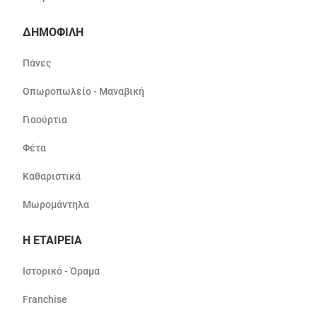
ΔΗΜΟΦΙΛΗ
Πάνες
Οπωροπωλείο - Μαναβική
Γιαούρτια
Φέτα
Καθαριστικά
Μωρομάντηλα
Η ΕΤΑΙΡΕΙΑ
Ιστορικό - Όραμα
Franchise