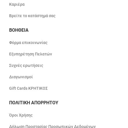
Καριέρα
Βρείτε το κατάστημά σας
ΒΟΗΘΕΙΑ
Φόρμα επικοινωνίας
Εξυπηρέτηση Πελατών
Συχνές ερωτήσεις
Διαγωνισμοί
Gift Cards ΚΡΗΤΙΚΟΣ
ΠΟΛΙΤΙΚΗ ΑΠΟΡΡΗΤΟΥ
Όροι Χρήσης
Δήλωση Προστασίας Προσωπικών Δεδομένων