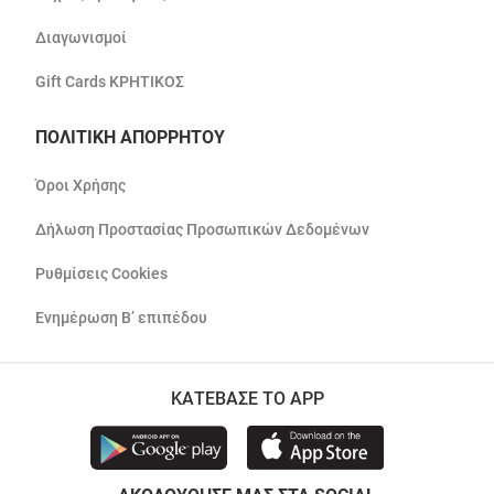
Διαγωνισμοί
Gift Cards ΚΡΗΤΙΚΟΣ
ΠΟΛΙΤΙΚΗ ΑΠΟΡΡΗΤΟΥ
Όροι Χρήσης
Δήλωση Προστασίας Προσωπικών Δεδομένων
Ρυθμίσεις Cookies
Ενημέρωση Β’ επιπέδου
ΚΑΤΕΒΑΣΕ ΤΟ APP