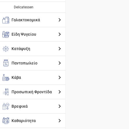
Delicatessen
Γαλακτοκομικά
Είδη Ψυγείου
Κατάψυξη
Παντοπωλείο
Κάβα
Προσωπική Φροντίδα
Βρεφικά
Καθαριότητα