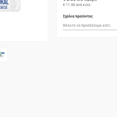
€ 11.80
ανά κιλό
Σχόλια προϊόντος