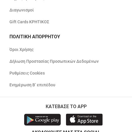
Διαγωνισμοί
Gift Cards ΚΡΗΤΙΚΟΣ
ΠΟΛΙΤΙΚΗ ΑΠΟΡΡΗΤΟΥ
Όροι Χρήσης
Δήλωση Προστασίας Προσωπικών Δεδομένων
Ρυθμίσεις Cookies
Ενημέρωση Β’ επιπέδου
ΚΑΤΕΒΑΣΕ ΤΟ APP