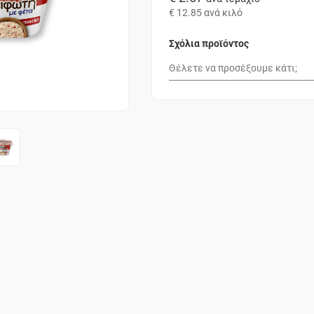
€ 12.85
ανά κιλό
Σχόλια προϊόντος