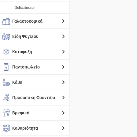
Delicatessen
Γαλακτοκομικά
Είδη Ψυγείου
Κατάψυξη
Παντοπωλείο
Κάβα
Προσωπική Φροντίδα
Βρεφικά
Καθαριότητα