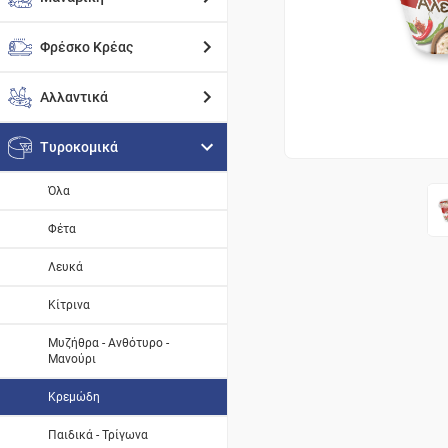
Φρέσκο Κρέας
Αλλαντικά
Τυροκομικά
Όλα
Φέτα
Λευκά
Κίτρινα
Μυζήθρα - Ανθότυρο -
Μανούρι
Κρεμώδη
Παιδικά - Τρίγωνα