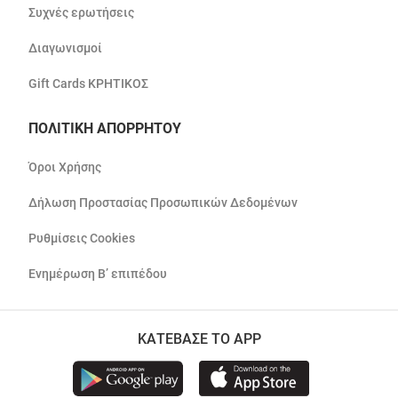
Συχνές ερωτήσεις
Διαγωνισμοί
Gift Cards ΚΡΗΤΙΚΟΣ
ΠΟΛΙΤΙΚΗ ΑΠΟΡΡΗΤΟΥ
Όροι Χρήσης
Δήλωση Προστασίας Προσωπικών Δεδομένων
Ρυθμίσεις Cookies
Ενημέρωση Β’ επιπέδου
ΚΑΤΕΒΑΣΕ ΤΟ APP