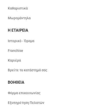
Καθαριστικά
Μωρομάντηλα
Η ΕΤΑΙΡΕΙΑ
Ιστορικό - Όραμα
Franchise
Καριέρα
Βρείτε το κατάστημά σας
ΒΟΗΘΕΙΑ
Φόρμα επικοινωνίας
Εξυπηρέτηση Πελατών