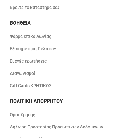
Βρείτε το κατάστημά σας
ΒΟΗΘΕΙΑ
Φόρμα επικοινωνίας
Εξυπηρέτηση Πελατών
Συχνές ερωτήσεις
Διαγωνισμοί
Gift Cards ΚΡΗΤΙΚΟΣ
ΠΟΛΙΤΙΚΗ ΑΠΟΡΡΗΤΟΥ
Όροι Χρήσης
Δήλωση Προστασίας Προσωπικών Δεδομένων