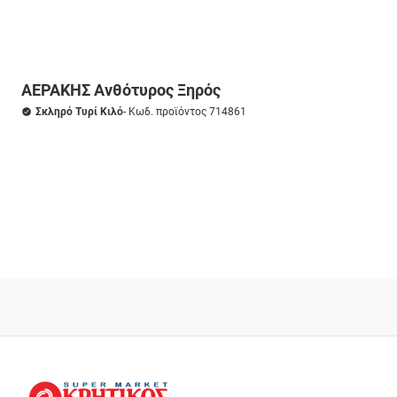
ΑΕΡΑΚΗΣ Ανθότυρος Ξηρός
Σκληρό Τυρί Κιλό
- Κωδ. προϊόντος 714861