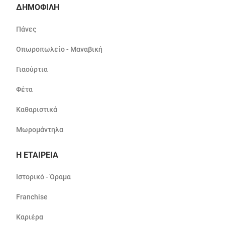
ΔΗΜΟΦΙΛΗ
Πάνες
Οπωροπωλείο - Μαναβική
Γιαούρτια
Φέτα
Καθαριστικά
Μωρομάντηλα
Η ΕΤΑΙΡΕΙΑ
Ιστορικό - Όραμα
Franchise
Καριέρα