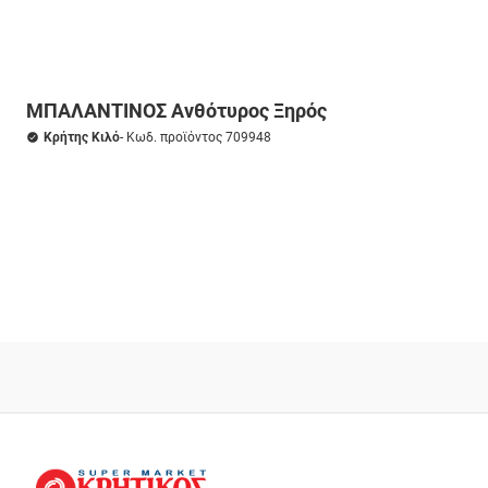
ΜΠΑΛΑΝΤΙΝΟΣ Ανθότυρος Ξηρός
Κρήτης Κιλό
- Κωδ. προϊόντος 709948