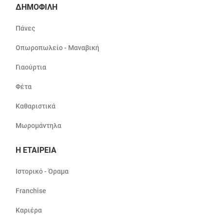
ΔΗΜΟΦΙΛΗ
Πάνες
Οπωροπωλείο - Μαναβική
Γιαούρτια
Φέτα
Καθαριστικά
Μωρομάντηλα
Η ΕΤΑΙΡΕΙΑ
Ιστορικό - Όραμα
Franchise
Καριέρα