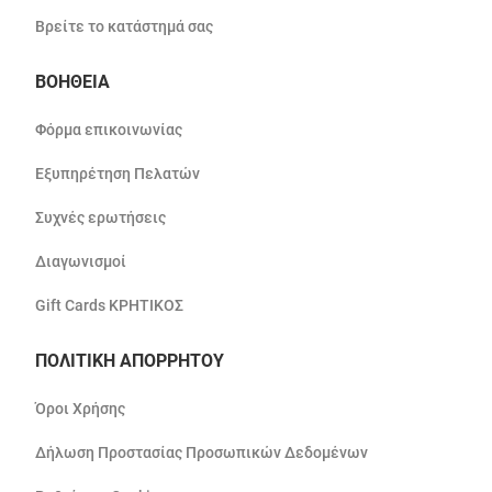
Βρείτε το κατάστημά σας
ΒΟΗΘΕΙΑ
Φόρμα επικοινωνίας
Εξυπηρέτηση Πελατών
Συχνές ερωτήσεις
Διαγωνισμοί
Gift Cards ΚΡΗΤΙΚΟΣ
ΠΟΛΙΤΙΚΗ ΑΠΟΡΡΗΤΟΥ
Όροι Χρήσης
Δήλωση Προστασίας Προσωπικών Δεδομένων