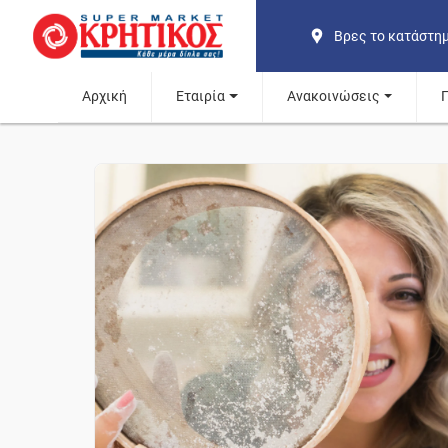
Βρες το κατάστη
Αρχική
Εταιρία
Ανακοινώσεις