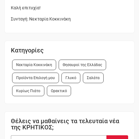
Καλή επιτυχία!
Συνταγή: Νεκταρία Κοκκινάκη
Κατηγορίες
Νεκταρία Κοκκινάκη
Θησαυροί της Ελλάδας
Προϊόντα Επιλογή μου
Γλυκό
Σαλάτα
Κυρίως Πιάτο
Ορεκτικό
Θέλεις να μαθαίνεις τα τελευταία νέα
της ΚΡΗΤΙΚΟΣ;