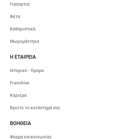
Γιαούρτια
Φέτα
Καθαριστικά
Μωρομάντηλα
Η ΕΤΑΙΡΕΙΑ
Ιστορικό - Όραμα
Franchise
Καριέρα
Βρείτε το κατάστημά σας
ΒΟΗΘΕΙΑ
Φόρμα επικοινωνίας