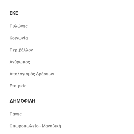
ΕΚΕ
Πυλώνες
Κοινωνία
Περιβάλλον
Άνθρωπος
Απολογισμός Δράσεων
Εταιρεία
ΔΗΜΟΦΙΛΗ
Πάνες
Οπωροπωλείο - Μαναβική