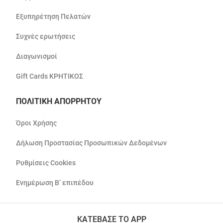
Εξυπηρέτηση Πελατών
Συχνές ερωτήσεις
Διαγωνισμοί
Gift Cards ΚΡΗΤΙΚΟΣ
ΠΟΛΙΤΙΚΗ ΑΠΟΡΡΗΤΟΥ
Όροι Χρήσης
Δήλωση Προστασίας Προσωπικών Δεδομένων
Ρυθμίσεις Cookies
Ενημέρωση Β’ επιπέδου
ΚΑΤΕΒΑΣΕ ΤΟ APP