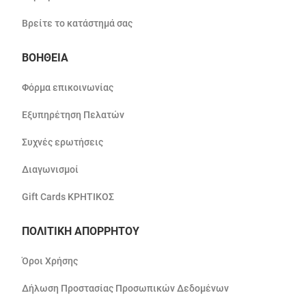
Βρείτε το κατάστημά σας
ΒΟΗΘΕΙΑ
Φόρμα επικοινωνίας
Εξυπηρέτηση Πελατών
Συχνές ερωτήσεις
Διαγωνισμοί
Gift Cards ΚΡΗΤΙΚΟΣ
ΠΟΛΙΤΙΚΗ ΑΠΟΡΡΗΤΟΥ
Όροι Χρήσης
Δήλωση Προστασίας Προσωπικών Δεδομένων