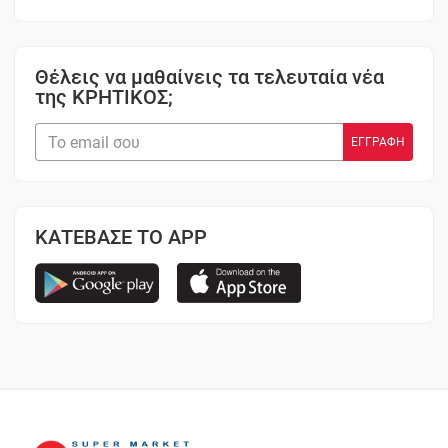
Θέλεις να μαθαίνεις τα τελευταία νέα
της ΚΡΗΤΙΚΟΣ;
ΚΑΤΕΒΑΣΕ ΤΟ APP