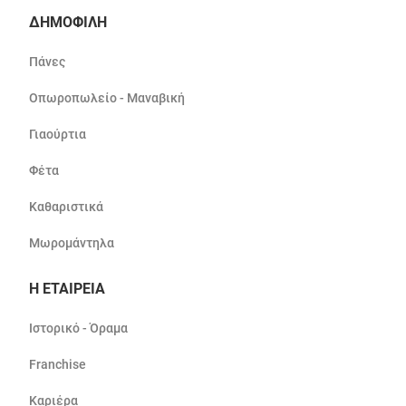
ΔΗΜΟΦΙΛΗ
Πάνες
Οπωροπωλείο - Μαναβική
Γιαούρτια
Φέτα
Καθαριστικά
Μωρομάντηλα
Η ΕΤΑΙΡΕΙΑ
Ιστορικό - Όραμα
Franchise
Καριέρα