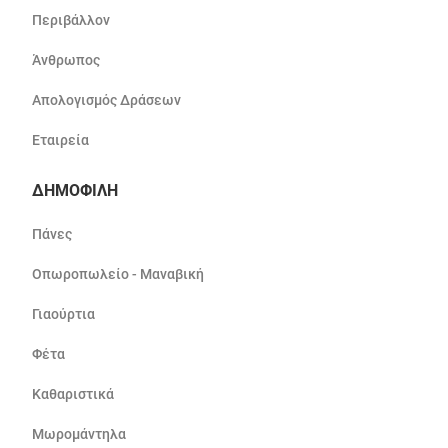
Περιβάλλον
Άνθρωπος
Απολογισμός Δράσεων
Εταιρεία
ΔΗΜΟΦΙΛΗ
Πάνες
Οπωροπωλείο - Μαναβική
Γιαούρτια
Φέτα
Καθαριστικά
Μωρομάντηλα