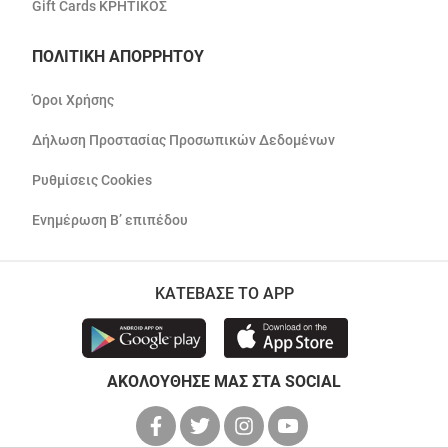
Gift Cards ΚΡΗΤΙΚΟΣ
ΠΟΛΙΤΙΚΗ ΑΠΟΡΡΗΤΟΥ
Όροι Χρήσης
Δήλωση Προστασίας Προσωπικών Δεδομένων
Ρυθμίσεις Cookies
Ενημέρωση Β’ επιπέδου
ΚΑΤΕΒΑΣΕ ΤΟ APP
ΑΚΟΛΟΥΘΗΣΕ ΜΑΣ ΣΤΑ SOCIAL