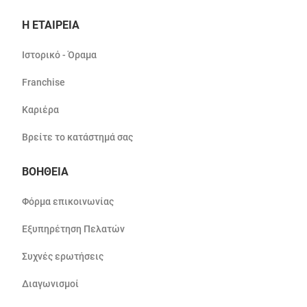
Η ΕΤΑΙΡΕΙΑ
Ιστορικό - Όραμα
Franchise
Καριέρα
Βρείτε το κατάστημά σας
ΒΟΗΘΕΙΑ
Φόρμα επικοινωνίας
Εξυπηρέτηση Πελατών
Συχνές ερωτήσεις
Διαγωνισμοί