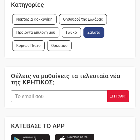
Κατηγορίες
Νεκταρία Κοκκινάκη
Θησαυροί της Ελλάδας
Προϊόντα Επιλογή μου
Γλυκό
Σαλάτα
Κυρίως Πιάτο
Ορεκτικό
Θέλεις να μαθαίνεις τα τελευταία νέα
της ΚΡΗΤΙΚΟΣ;
ΚΑΤΕΒΑΣΕ ΤΟ APP