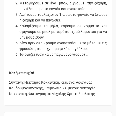
Μεταφέρουμε σε ένα μπολ, ρίχνουμε την ζάχαρη,
ραντίζουμε με το κονιάκ και ανακατεύουμε.
Αφήνουμε τουλάχιστον 1 ώρα στο ψυγείο να λιώσει
η ζάχαρη και να παγώσει.
Καθαρίζουμε τα μήλα, κόβουμε σε κομμάτια και
αφήνουμε σε μπολ με νερό και χυμό λεμονιού για να
μην μαυρίσουν.
Λίγο πριν σερβίρουμε ανακατεύουμε τα μήλα με τις
φράουλες και ρίχνουμε φιλέ αμυγδάλου.
Ταιριάζει ιδανικά με παγωμένο γιαούρτι.
Καλή επιτυχία!
Συνταγή: Νεκταρία Κοκκινάκη, Κείμενο: Λεωνίδας
Κουδουμογιαννάκης, Επιμέλεια κειμένου: Νεκταρία
Κοκκινάκη, Φωτογραφία: Μιχάλης Χριστοδουλάκης