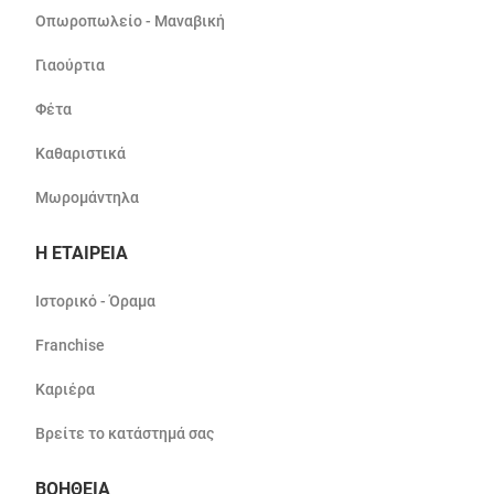
Οπωροπωλείο - Μαναβική
Γιαούρτια
Φέτα
Καθαριστικά
Μωρομάντηλα
Η ΕΤΑΙΡΕΙΑ
Ιστορικό - Όραμα
Franchise
Καριέρα
Βρείτε το κατάστημά σας
ΒΟΗΘΕΙΑ