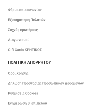
Φόρμα επικοινωνίας
Εξυπηρέτηση Πελατών
Συχνές ερωτήσεις
Διαγωνισμοί
Gift Cards ΚΡΗΤΙΚΟΣ
ΠΟΛΙΤΙΚΗ ΑΠΟΡΡΗΤΟΥ
Όροι Χρήσης
Δήλωση Προστασίας Προσωπικών Δεδομένων
Ρυθμίσεις Cookies
Ενημέρωση Β’ επιπέδου