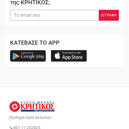
της ΚΡΗΤΙΚΟΣ;
ΚΑΤΕΒΑΣΕ ΤΟ APP
Εξυπηρέτηση πελατών
801 11 232425