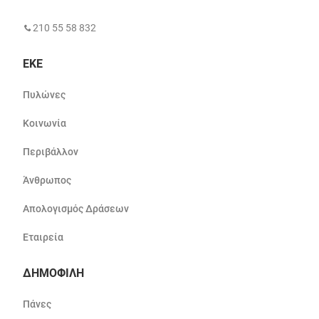
210 55 58 832
ΕΚΕ
Πυλώνες
Κοινωνία
Περιβάλλον
Άνθρωπος
Απολογισμός Δράσεων
Εταιρεία
ΔΗΜΟΦΙΛΗ
Πάνες