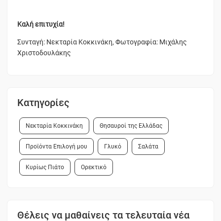
Καλή επιτυχία!
Συνταγή: Νεκταρία Κοκκινάκη, Φωτογραφία: Μιχάλης
Χριστοδουλάκης
Κατηγορίες
Νεκταρία Κοκκινάκη
Θησαυροί της Ελλάδας
Προϊόντα Επιλογή μου
Γλυκό
Σαλάτα
Κυρίως Πιάτο
Ορεκτικό
Θέλεις να μαθαίνεις τα τελευταία νέα