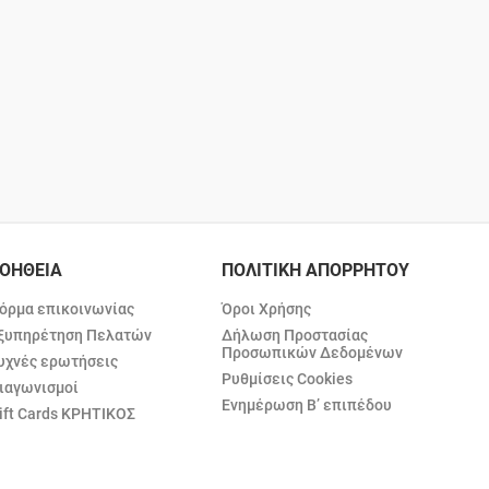
ΟΗΘΕΙΑ
ΠΟΛΙΤΙΚΗ ΑΠΟΡΡΗΤΟΥ
όρμα επικοινωνίας
Όροι Χρήσης
ξυπηρέτηση Πελατών
Δήλωση Προστασίας
Προσωπικών Δεδομένων
υχνές ερωτήσεις
Ρυθμίσεις Cookies
ιαγωνισμοί
Ενημέρωση Β’ επιπέδου
ift Cards ΚΡΗΤΙΚΟΣ