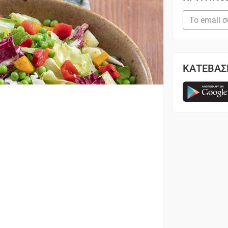
ΚΑΤΕΒΑΣ