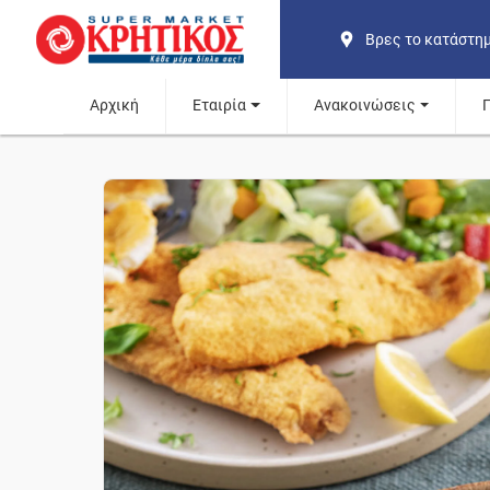
Βρες το κατάστη
Αρχική
Εταιρία
Ανακοινώσεις