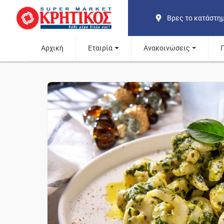
Βρες το κατάστη
Αρχική
Εταιρία
Ανακοινώσεις