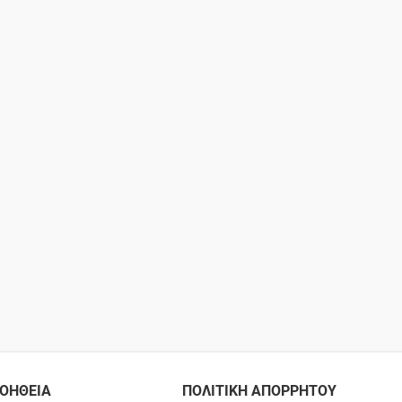
ΟΗΘΕΙΑ
ΠΟΛΙΤΙΚΗ ΑΠΟΡΡΗΤΟΥ