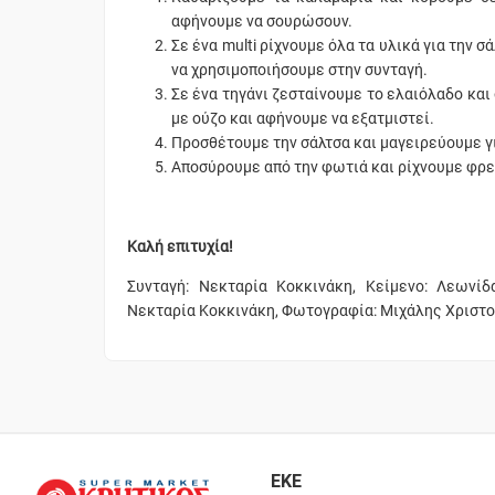
αφήνουμε να σουρώσουν.
Σε ένα multi ρίχνουμε όλα τα υλικά για την 
να χρησιμοποιήσουμε στην συνταγή.
Σε ένα τηγάνι ζεσταίνουμε το ελαιόλαδο και
με ούζο και αφήνουμε να εξατμιστεί.
Προσθέτουμε την σάλτσα και μαγειρεύουμε γι
Αποσύρουμε από την φωτιά και ρίχνουμε φρε
Καλή επιτυχία!
Συνταγή: Νεκταρία Κοκκινάκη, Κείμενο: Λεωνίδ
Νεκταρία Κοκκινάκη, Φωτογραφία: Μιχάλης Χριστ
ΕΚΕ