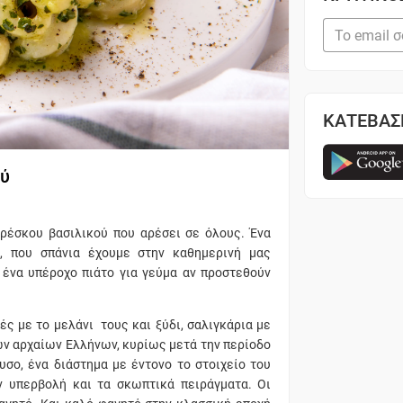
ΚΑΤΕΒΑΣ
ού
ρέσκου βασιλικού που αρέσει σε όλους. Ένα
ό, που σπάνια έχουμε στην καθημερινή μας
 ένα υπέροχο πιάτο για γεύμα αν προστεθούν
ές με το μελάνι τους και ξύδι, σαλιγκάρια με
ων αρχαίων Ελλήνων, κυρίως μετά την περίοδο
σο, ένα διάστημα με έντονο το στοιχείο του
ν υπερβολή και τα σκωπτικά πειράγματα. Οι