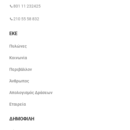
801 11 232425
210 55 58 832
ΕΚΕ
Πυλώνες
Κοινωνία
Περιβάλλον
Άνθρωπος
Απολογισμός Δράσεων
Εταιρεία
ΔΗΜΟΦΙΛΗ