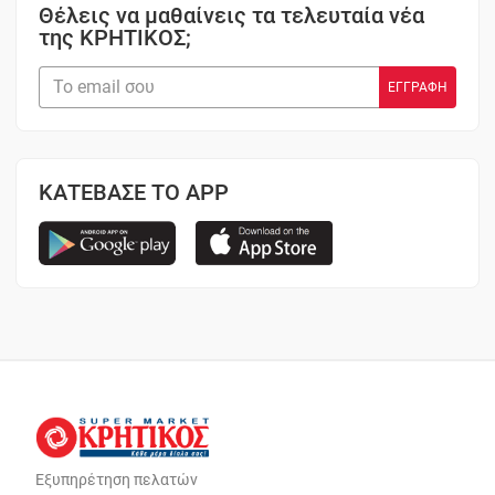
Θέλεις να μαθαίνεις τα τελευταία νέα
της ΚΡΗΤΙΚΟΣ;
ΚΑΤΕΒΑΣΕ ΤΟ APP
Εξυπηρέτηση πελατών