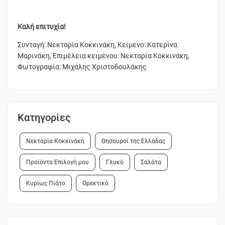
Καλή επιτυχία!
Συνταγή: Νεκταρία Κοκκινάκη, Κείμενο: Κατερίνα
Μαρινάκη, Επιμέλεια κειμένου: Νεκταρία Κοκκινάκη,
Φωτογραφία: Μιχάλης Χριστοδουλάκης
Κατηγορίες
Νεκταρία Κοκκινάκη
Θησαυροί της Ελλάδας
Προϊόντα Επιλογή μου
Γλυκό
Σαλάτα
Κυρίως Πιάτο
Ορεκτικό