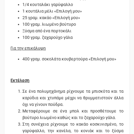
1/4 κουταλάκι γαρύφαλλο
1 κουτάλια μέλι «Επιλογή μου»
25 γραμ. κακάο «Επιλογή μου»
100 γραμ. λιωμένο βούτυρο
Ξύσμα από ένα πορτοκάλι
100 γραμ. ζαχαρούχο γάλα
Για την επικάλυψη
400 γραμ. σοκολάτα κουβερτούρα «Επιλογή μου»
Εκτέλεση
Σε ένα πολυμηχάνημα ρίχνουμε τα μπισκότα και τα
καρύδια και χτυπάμε μέχρι να θρυμματιστούν άλλα
όχι να γίνουν πούδρα.
Μεταφέρουμε σε ένα μπολ και προσθέτουμε το
βούτυρο λιωμένο καθώς και το ζαχαρούχο γάλα.
Στη συνέχεια ρίχνουμε το κακάο κοσκινισμένο, το
γαρύφαλλο, την κανέλα, το κονιάκ και το ξύσμα