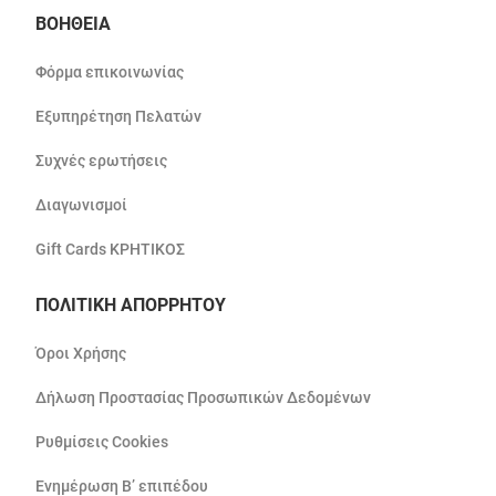
ΒΟΗΘΕΙΑ
Φόρμα επικοινωνίας
Εξυπηρέτηση Πελατών
Συχνές ερωτήσεις
Διαγωνισμοί
Gift Cards ΚΡΗΤΙΚΟΣ
ΠΟΛΙΤΙΚΗ ΑΠΟΡΡΗΤΟΥ
Όροι Χρήσης
Δήλωση Προστασίας Προσωπικών Δεδομένων
Ρυθμίσεις Cookies
Ενημέρωση Β’ επιπέδου