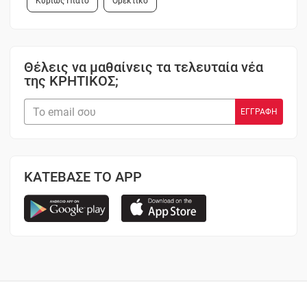
Κυρίως Πιάτο
Ορεκτικό
Θέλεις να μαθαίνεις τα τελευταία νέα
της ΚΡΗΤΙΚΟΣ;
ΚΑΤΕΒΑΣΕ ΤΟ APP