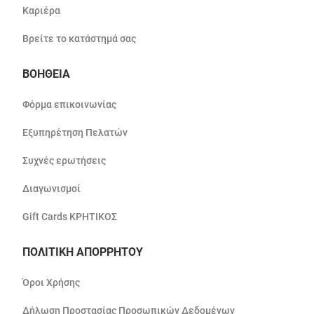
Καριέρα
Βρείτε το κατάστημά σας
ΒΟΗΘΕΙΑ
Φόρμα επικοινωνίας
Εξυπηρέτηση Πελατών
Συχνές ερωτήσεις
Διαγωνισμοί
Gift Cards ΚΡΗΤΙΚΟΣ
ΠΟΛΙΤΙΚΗ ΑΠΟΡΡΗΤΟΥ
Όροι Χρήσης
Δήλωση Προστασίας Προσωπικών Δεδομένων