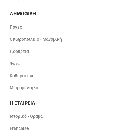
ΔΗΜΟΦΙΛΗ
Πάνες
Οπωροπωλείο - Μαναβική
Γιαούρτια
Φέτα
Καθαριστικά
Μωρομάντηλα
Η ΕΤΑΙΡΕΙΑ
Ιστορικό - Όραμα
Franchise