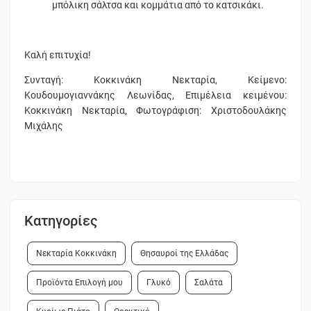
μπόλικη σάλτσα και κομμάτια από το κατσικάκι.
Καλή επιτυχία!
Συνταγή: Κοκκινάκη Νεκταρία, Κείμενο:
Κουδουμογιαννάκης Λεωνίδας, Επιμέλεια κειμένου:
Κοκκινάκη Νεκταρία, Φωτογράφιση: Χριστοδουλάκης
Μιχάλης
Κατηγορίες
Νεκταρία Κοκκινάκη
Θησαυροί της Ελλάδας
Προϊόντα Επιλογή μου
Γλυκό
Σαλάτα