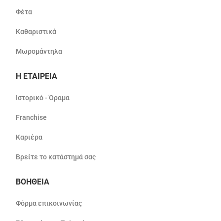
Φέτα
Καθαριστικά
Μωρομάντηλα
Η ΕΤΑΙΡΕΙΑ
Ιστορικό - Όραμα
Franchise
Καριέρα
Βρείτε το κατάστημά σας
ΒΟΗΘΕΙΑ
Φόρμα επικοινωνίας