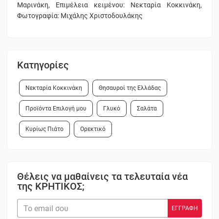
Μαρινάκη, Επιμέλεια κειμένου: Νεκταρία Κοκκινάκη,
Φωτογραφία: Μιχάλης Χριστοδουλάκης
Κατηγορίες
Νεκταρία Κοκκινάκη
Θησαυροί της Ελλάδας
Προϊόντα Επιλογή μου
Γλυκό
Σαλάτα
Κυρίως Πιάτο
Ορεκτικό
Θέλεις να μαθαίνεις τα τελευταία νέα
της ΚΡΗΤΙΚΟΣ;