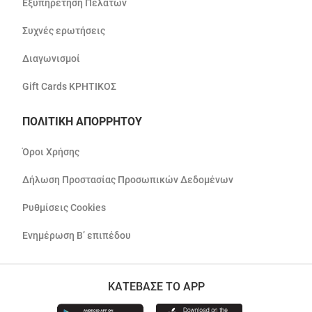
Εξυπηρέτηση Πελατών
Συχνές ερωτήσεις
Διαγωνισμοί
Gift Cards ΚΡΗΤΙΚΟΣ
ΠΟΛΙΤΙΚΗ ΑΠΟΡΡΗΤΟΥ
Όροι Χρήσης
Δήλωση Προστασίας Προσωπικών Δεδομένων
Ρυθμίσεις Cookies
Ενημέρωση Β’ επιπέδου
ΚΑΤΕΒΑΣΕ ΤΟ APP