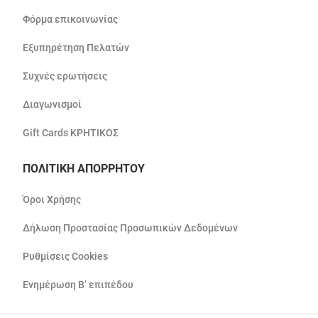
Φόρμα επικοινωνίας
Εξυπηρέτηση Πελατών
Συχνές ερωτήσεις
Διαγωνισμοί
Gift Cards ΚΡΗΤΙΚΟΣ
ΠΟΛΙΤΙΚΗ ΑΠΟΡΡΗΤΟΥ
Όροι Χρήσης
Δήλωση Προστασίας Προσωπικών Δεδομένων
Ρυθμίσεις Cookies
Ενημέρωση Β’ επιπέδου