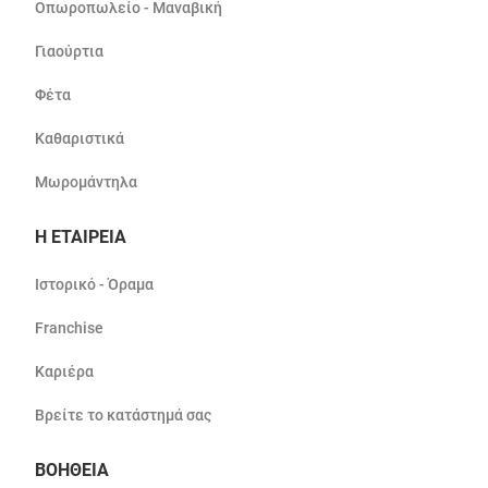
Οπωροπωλείο - Μαναβική
Γιαούρτια
Φέτα
Καθαριστικά
Μωρομάντηλα
Η ΕΤΑΙΡΕΙΑ
Ιστορικό - Όραμα
Franchise
Καριέρα
Βρείτε το κατάστημά σας
ΒΟΗΘΕΙΑ