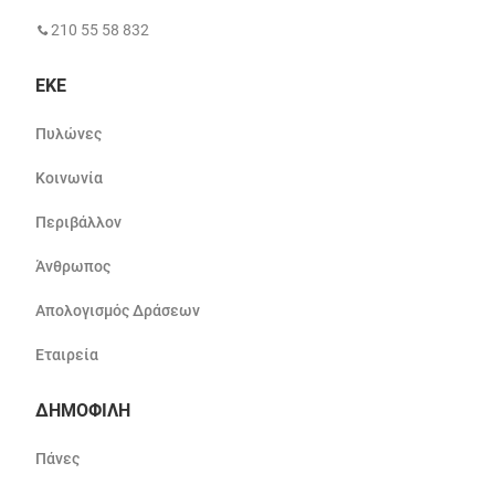
210 55 58 832
ΕΚΕ
Πυλώνες
Κοινωνία
Περιβάλλον
Άνθρωπος
Απολογισμός Δράσεων
Εταιρεία
ΔΗΜΟΦΙΛΗ
Πάνες