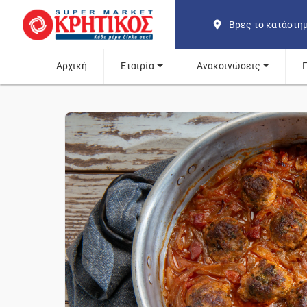
Βρες το κατάστη
Αρχική
Εταιρία
Ανακοινώσεις