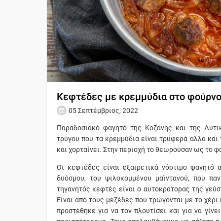
Κεφτέδες με κρεμμύδια στο φούρν
05 Σεπτέμβριος, 2022
Παραδοσιακό φαγητό της Κοζάνης και της Δυτικ
τρύγου που τα κρεμμύδια είναι τρυφερά αλλά και 
και χορταίνει. Στην περιοχή το θεωρούσαν ως το φ
Οι κεφτέδες είναι εξαιρετικά νόστιμο φαγητό 
δυόσμου, του ψιλοκομμένου μαϊντανού, που πα
τηγανητός κεφτές είναι ο αυτοκράτορας της γεύσ
Είναι από τους μεζέδες που τρώγονται με το χέρι 
προστέθηκε για να τον πλουτίσει και για να γίνε