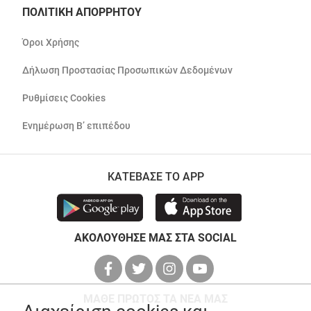
ΠΟΛΙΤΙΚΗ ΑΠΟΡΡΗΤΟΥ
Όροι Χρήσης
Δήλωση Προστασίας Προσωπικών Δεδομένων
Ρυθμίσεις Cookies
Ενημέρωση Β’ επιπέδου
ΚΑΤΕΒΑΣΕ ΤΟ APP
ΑΚΟΛΟΥΘΗΣΕ ΜΑΣ ΣΤΑ SOCIAL
ΜΑΘΕ ΠΡΩΤΟΣ ΤΑ ΝΕΑ ΜΑΣ