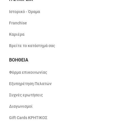
Ιστορικό - Όραμα
Franchise
Καριέρα
Βρείτε το κατάστημά σας
ΒΟΗΘΕΙΑ
Φόρμα επικοινωνίας
Εξυπηρέτηση Πελατών
Συχνές ερωτήσεις
Διαγωνισμοί
Gift Cards ΚΡΗΤΙΚΟΣ