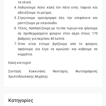
τα υλικά.
Λαδώνουμε πολύ καλά τον πάτο ενός ταψιού και
αδειάζουμε το μείγμα.
Στρώνουμε ομοιόμορφα όλη την επιφάνεια και
ραντίζουμε με ελαιόλαδο.
Τέλος, πασπαλίζουμε με το mix τυριών και ψήνουμε
σε προθερμασμένο φούρνο στον αέρα στους 170
βαθμούς για περίπου 40 λεπτά.
Όταν είναι έτοιμο βγάζουμε από το φούρνο,
αφήνουμε για λίγο να κρυώσει και κόβουμε σε
κομμάτια.
Καλή επιτυχία!
Συνταγή: Κοκκινάκη Νεκταρία, Φωτογράφιση:
Χριστοδουλάκης Μιχάλης
Κατηγορίες