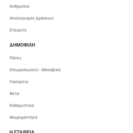
Άνθρωπος
Απολογισμός Δράσεων
Εταιρεία
ΔΗΜΟΦΙΛΗ
Πάνες
Οπωροπωλείο - Μαναβική
Γιαούρτια
Φέτα
Καθαριστικά
Μωρομάντηλα
Η ΕΤΑΙΡΕΙΑ