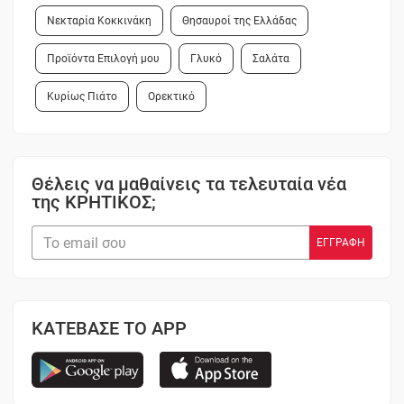
Νεκταρία Κοκκινάκη
Θησαυροί της Ελλάδας
Προϊόντα Επιλογή μου
Γλυκό
Σαλάτα
Κυρίως Πιάτο
Ορεκτικό
Θέλεις να μαθαίνεις τα τελευταία νέα
της ΚΡΗΤΙΚΟΣ;
ΚΑΤΕΒΑΣΕ ΤΟ APP